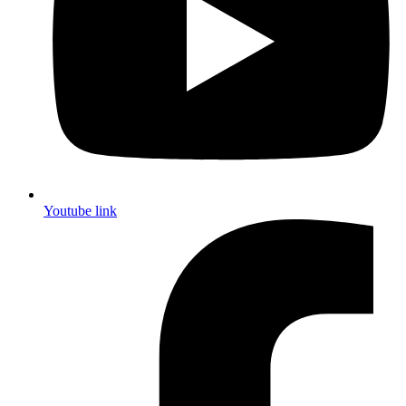
Youtube link